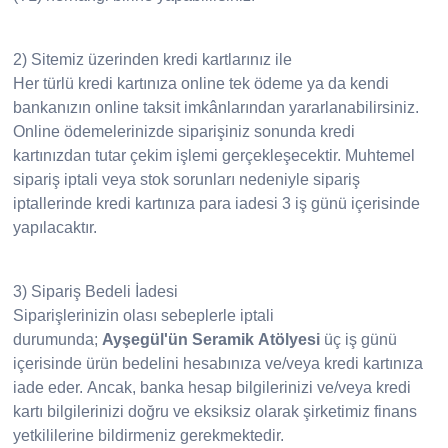
2) Sitemiz üzerinden kredi kartlarınız ile
Her türlü kredi kartınıza online tek ödeme ya da kendi
bankanızın online taksit imkânlarından yararlanabilirsiniz.
Online ödemelerinizde siparişiniz sonunda kredi
kartınızdan tutar çekim işlemi gerçekleşecektir. Muhtemel
sipariş iptali veya stok sorunları nedeniyle sipariş
iptallerinde kredi kartınıza para iadesi 3 iş günü içerisinde
yapılacaktır.
3) Sipariş Bedeli İadesi
Siparişlerinizin olası sebeplerle iptali
durumunda;
Ayşegül'ün Seramik Atölyesi
üç iş günü
içerisinde ürün bedelini hesabınıza ve/veya kredi kartınıza
iade eder. Ancak, banka hesap bilgilerinizi ve/veya kredi
kartı bilgilerinizi doğru ve eksiksiz olarak şirketimiz finans
yetkililerine bildirmeniz gerekmektedir.