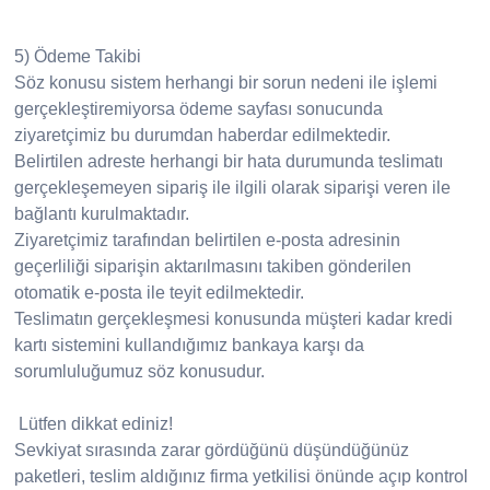
5) Ödeme Takibi
Söz konusu sistem herhangi bir sorun nedeni ile işlemi
gerçekleştiremiyorsa ödeme sayfası sonucunda
ziyaretçimiz bu durumdan haberdar edilmektedir.
Belirtilen adreste herhangi bir hata durumunda teslimatı
gerçekleşemeyen sipariş ile ilgili olarak siparişi veren ile
bağlantı kurulmaktadır.
Ziyaretçimiz tarafından belirtilen e-posta adresinin
geçerliliği siparişin aktarılmasını takiben gönderilen
otomatik e-posta ile teyit edilmektedir.
Teslimatın gerçekleşmesi konusunda müşteri kadar kredi
kartı sistemini kullandığımız bankaya karşı da
sorumluluğumuz söz konusudur.
Lütfen dikkat ediniz!
Sevkiyat sırasında zarar gördüğünü düşündüğünüz
paketleri, teslim aldığınız firma yetkilisi önünde açıp kontrol