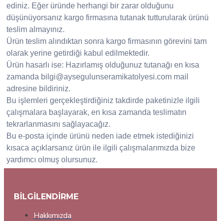
ediniz. Eğer üründe herhangi bir zarar olduğunu
düşünüyorsanız kargo firmasına tutanak tutturularak ürünü
teslim almayınız.
Ürün teslim alındıktan sonra kargo firmasının görevini tam
olarak yerine getirdiği kabul edilmektedir.
Ürün hasarlı ise: Hazırlamış olduğunuz tutanağı en kısa
zamanda bilgi@aysegulunseramikatolyesi.com mail
adresine bildiriniz.
Bu işlemleri gerçekleştirdiğiniz takdirde paketinizle ilgili
çalışmalara başlayarak, en kısa zamanda teslimatın
tekrarlanmasını sağlayacağız.
Bu e-posta içinde ürünü neden iade etmek istediğinizi
kısaca açıklarsanız ürün ile ilgili çalışmalarımızda bize
yardımcı olmuş olursunuz.
BILGILENDIRME
Hakkımızda