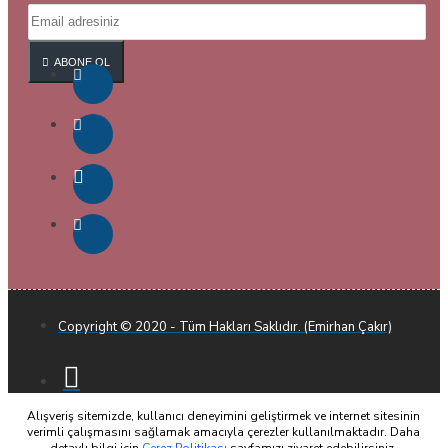
ABONE OL
Copyright © 2020 - Tüm Hakları Saklıdır. (Emirhan Çakır)
Alışveriş sitemizde, kullanıcı deneyimini geliştirmek ve internet sitesinin
verimli çalışmasını sağlamak amacıyla çerezler kullanılmaktadır. Daha