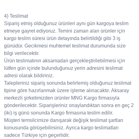
4) Teslimat
Sipariş etmiş olduğunuz ürünleri aynı gün kargoya teslim
etmeye gayret ediyoruz. Temini zaman alan ürünler için
kargo teslim süresi ürün detayında belirtildiği gibi 3 iş
günüdür. Gecikmesi muhtemel teslimat durumunda size
bilgi verilecektir.
Ürün teslimatının aksamadan gerçekleştirilebilmesi için
lütfen gün içinde bulunduğunuz yerin adresini teslimat
adresi olarak bildiriniz.
Talepleriniz sipariş sonunda belirlemiş olduğunuz teslimat
tipine göre hazırlanmak üzere işleme alınacaktır. Aksaray
merkezli şirketimizden ürünler MNG Kargo firmasıyla
gönderilecektir. Siparişleriniz onaylandıktan sonra en geç 2
(iki) iş günü sonunda Kargo firmasına teslim edilir.
Müşteri temsilcimize danışarak değişik teslimat şartları
konusunda görüşebilirsiniz. Ayrıca kargo teslimatları
sadece Türkiye için geçerlidir.