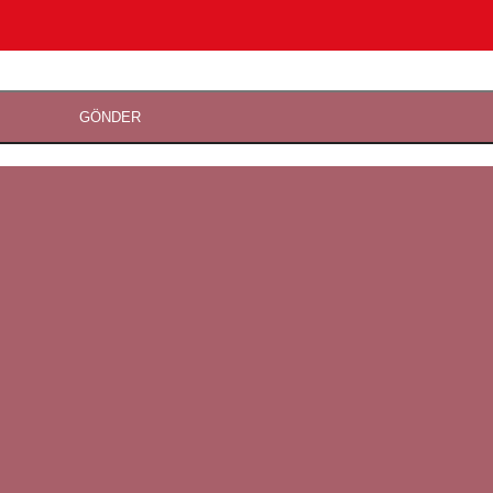
GÖNDER