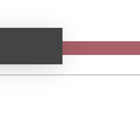
İADE TALEPLERIM