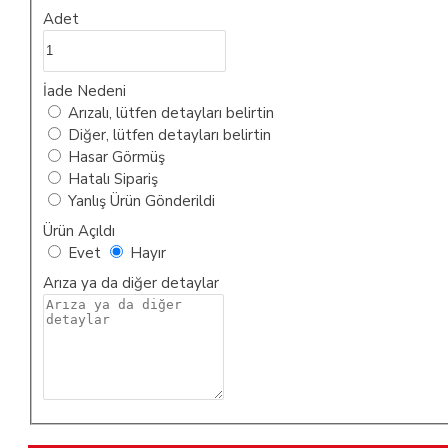
Adet
İade Nedeni
Arızalı, lütfen detayları belirtin
Diğer, lütfen detayları belirtin
Hasar Görmüş
Hatalı Sipariş
Yanlış Ürün Gönderildi
Ürün Açıldı
Evet
Hayır
Arıza ya da diğer detaylar