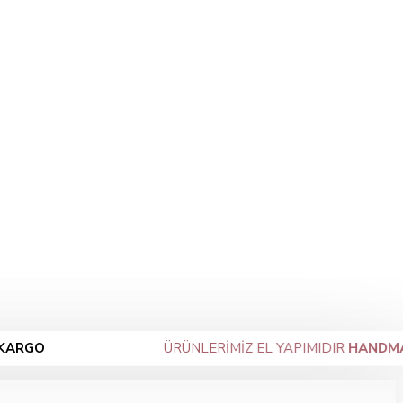
ÜRÜNLERİMİZ EL YAPIMIDIR
HANDMADE