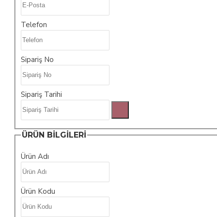
Telefon
Sipariş No
Sipariş Tarihi
ÜRÜN BILGILERI
Ürün Adı
Ürün Kodu